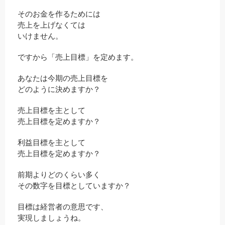
そのお金を作るためには
売上を上げなくては
いけません。
ですから「売上目標」を定めます。
あなたは今期の売上目標を
どのように決めますか？
売上目標を主として
売上目標を定めますか？
利益目標を主として
売上目標を定めますか？
前期よりどのくらい多く
その数字を目標としていますか？
目標は経営者の意思です、
実現しましょうね。