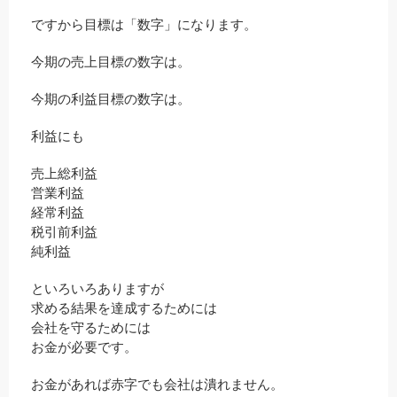
ですから目標は「数字」になります。
今期の売上目標の数字は。
今期の利益目標の数字は。
利益にも
売上総利益
営業利益
経常利益
税引前利益
純利益
といろいろありますが
求める結果を達成するためには
会社を守るためには
お金が必要です。
お金があれば赤字でも会社は潰れません。