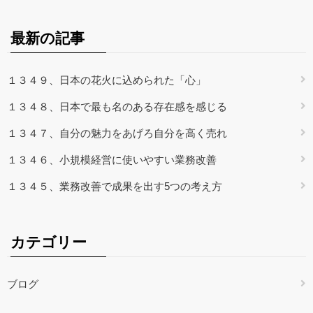
最新の記事
１３４９、日本の花火に込められた「心」
１３４８、日本で最も名のある存在感を感じる
１３４７、自分の魅力をあげろ自分を高く売れ
１３４６、小規模経営に使いやすい業務改善
１３４５、業務改善で成果を出す5つの考え方
カテゴリー
ブログ