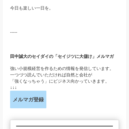
今日も楽しい一日を。
-----
田中誠大のセイダイの「セイジツに大儲け」メルマガ
強い小規模経営を作るための情報を発信しています。
一つづつ読んでいただければ自然と会社が
「強くなっちゃう」にビジネス向かっていきます。
↓↓↓
メルマガ登録