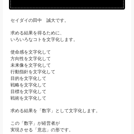
セイダイの田中 誠大です。
求める結果を得るために、
いろいろなコトを文字化します。
使命感を文字化して
方向性を文字化して
未来像を文字化して
行動指針を文字化して
目的を文字化して
戦略を文字化して
目標を文字化して
戦術を文字化して
求める結果を「数字」として文字化します。
この「数字」が経営者が
実現させる「意志」の形です。