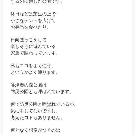
するのに適した公園です。
休日などは芝生の上で
小さなテントを広げて
お弁当を食べたり、
日向ぼっこをして
楽しそうに遊んでいる
家族で賑わっています。
私もココをよく使う、
というかよく通ります。
谷津奏の森公園は
防災公園とも呼ばれています。
何で防災公園と呼ばれているか、
気にもしてないですし、
考えたコトもありません。
何となく想像がつくのは