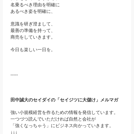
名乗るべき理由を明確に
あるべき姿を明確に、
意識を研ぎ澄まして、
最善の準備を持って、
商売をしていきます。
今日も楽しい一日を。
-----
田中誠大のセイダイの「セイジツに大儲け」メルマガ
強い小規模経営を作るための情報を発信しています。
一つづつ読んでいただければ自然と会社が
「強くなっちゃう」にビジネス向かっていきます。
↓↓↓