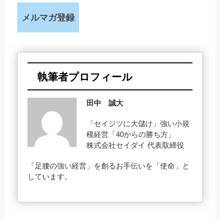
メルマガ登録
執筆者プロフィール
田中 誠大
「セイジツに大儲け」強い小規
模経営「40からの勝ち方」
株式会社セイダイ 代表取締役
「足腰の強い経営」を創るお手伝いを「使命」と
しています。