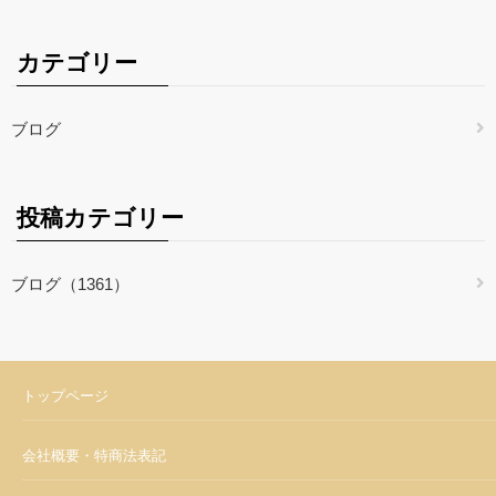
カテゴリー
ブログ
投稿カテゴリー
ブログ（1361）
トップページ
会社概要・特商法表記