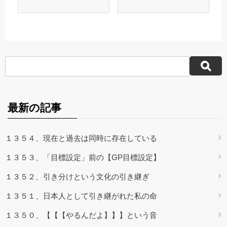
最新の記事
１３５４、現在と過去は同時に存在している
１３５３、「目標設定」前の【GP目標設定】
１３５２、引き分けという文化の引き継ぎ
１３５１、日本人として引き継がれた私の命
１３５０、【【【やるんだよ】】】という音