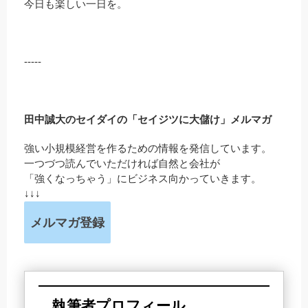
今日も楽しい一日を。
-----
田中誠大のセイダイの「セイジツに大儲け」メルマガ
強い小規模経営を作るための情報を発信しています。
一つづつ読んでいただければ自然と会社が
「強くなっちゃう」にビジネス向かっていきます。
↓↓↓
メルマガ登録
執筆者プロフィール