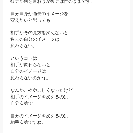
彼等が何を言おうが彼等は昔のままです。
自分自身が過去のイメージを
変えたいと思っても
相手がその見方を変えないと
過去の自分のイメージは
変わらない。
というコトは
相手が変わらないと
自分のイメージは
変わらないのかな。
なんか、ややこしくなったけど
相手のイメージを変えるのは
自分次第で、
自分のイメージを変えるのは
相手次第ですね。