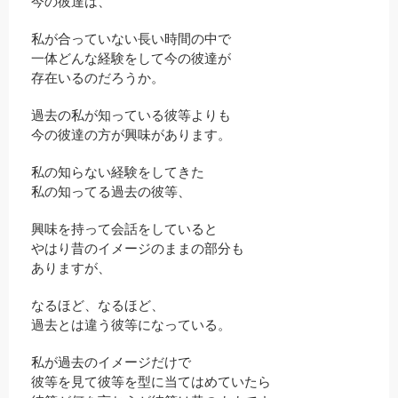
今の彼達は、
私が合っていない長い時間の中で
一体どんな経験をして今の彼達が
存在いるのだろうか。
過去の私が知っている彼等よりも
今の彼達の方が興味があります。
私の知らない経験をしてきた
私の知ってる過去の彼等、
興味を持って会話をしていると
やはり昔のイメージのままの部分も
ありますが、
なるほど、なるほど、
過去とは違う彼等になっている。
私が過去のイメージだけで
彼等を見て彼等を型に当てはめていたら