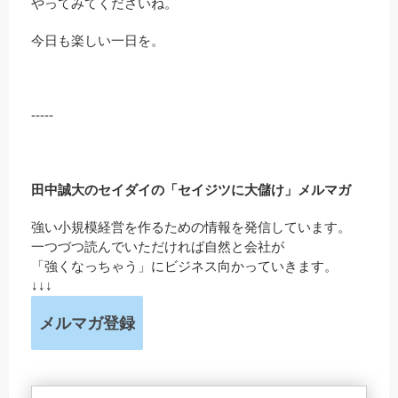
やってみてくださいね。
今日も楽しい一日を。
-----
田中誠大のセイダイの「セイジツに大儲け」メルマガ
強い小規模経営を作るための情報を発信しています。
一つづつ読んでいただければ自然と会社が
「強くなっちゃう」にビジネス向かっていきます。
↓↓↓
メルマガ登録