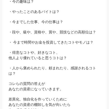
・今の趣味は？
・やったことのあるバイトは？
・今までした仕事、今の仕事は？
・段や、級や、資格や、賞や、競技などの高順位は？
・ 今まで時間やお金を投資してきたコトやモノは？
・得意なコトや、好きなコト、
他人より優れていると思うコトは？
・人から褒められたり、頼まれたり、感謝されるコト
は？
コレらの質問の答えが
あなたの資産になっていきます。
差異化、独自化を作っていくために
あなたの資産の棚卸しを気が向いたら