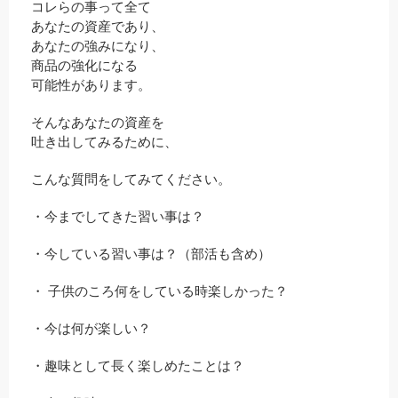
コレらの事って全て
あなたの資産であり、
あなたの強みになり、
商品の強化になる
可能性があります。
そんなあなたの資産を
吐き出してみるために、
こんな質問をしてみてください。
・今までしてきた習い事は？
・今している習い事は？（部活も含め）
・ 子供のころ何をしている時楽しかった？
・今は何が楽しい？
・趣味として長く楽しめたことは？