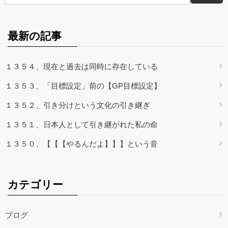
最新の記事
１３５４、現在と過去は同時に存在している
１３５３、「目標設定」前の【GP目標設定】
１３５２、引き分けという文化の引き継ぎ
１３５１、日本人として引き継がれた私の命
１３５０、【【【やるんだよ】】】という音
カテゴリー
ブログ