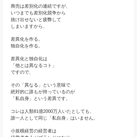
商売は差別化の連続ですが、
いつまでも差別化競争から
抜け出せないと疲弊して
しまいますから、
差異化を作る。
独自化を作る。
差異化と独自化は
「他とは異なるコト」
ですので、
その「異なる」という意味で
絶対的に誰もが持っているのが
「私自身」という差異です。
コレは人類81億2000万人いたとしても、
誰一人として同じ「私自身」はいません。
小規模経営の経営者は