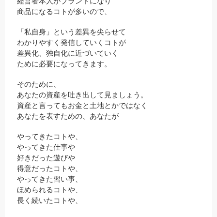
経営者本人がブランドになり
商品になるコトが多いので、
「私自身」という差異を尖らせて
わかりやすく発信していくコトが
差異化、独自化に近づいていく
ために必要になってきます。
そのために、
あなたの資産を吐き出して見ましょう。
資産と言ってもお金と土地とかではなく
あなたを表すための、あなたが
やってきたコトや、
やってきた仕事や
好きだった遊びや
得意だったコトや、
やってきた習い事、
ほめられるコトや、
長く続いたコトや、