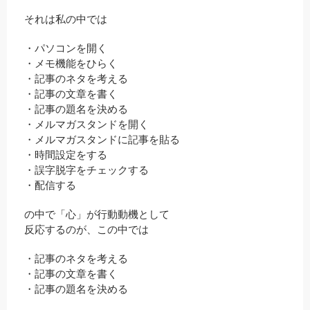
それは私の中では
・パソコンを開く
・メモ機能をひらく
・記事のネタを考える
・記事の文章を書く
・記事の題名を決める
・メルマガスタンドを開く
・メルマガスタンドに記事を貼る
・時間設定をする
・誤字脱字をチェックする
・配信する
の中で「心」が行動動機として
反応するのが、この中では
・記事のネタを考える
・記事の文章を書く
・記事の題名を決める