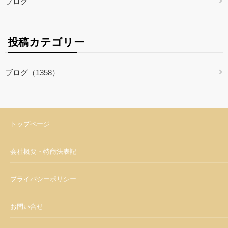
ブログ
投稿カテゴリー
ブログ（1358）
トップページ
会社概要・特商法表記
プライバシーポリシー
お問い合せ