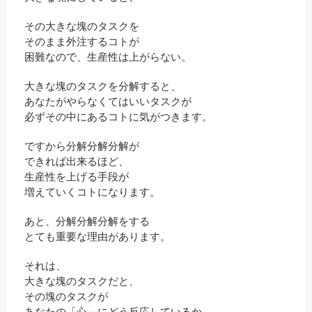
その大きな塊のタスクを
そのまま外注するコトが
困難なので、生産性は上がらない。
大きな塊のタスクを分解すると、
あなたがやらなくてはいいタスクが
必ずその中にあるコトに気がつきます。
ですから分解分解分解が
できれば出来るほど、
生産性を上げる手段が
増えていくコトになります。
あと、分解分解分解をする
とても重要な理由があります。
それは、
大きな塊のタスクだと、
その塊のタスクが
あなたの「心」にどう反応しているか