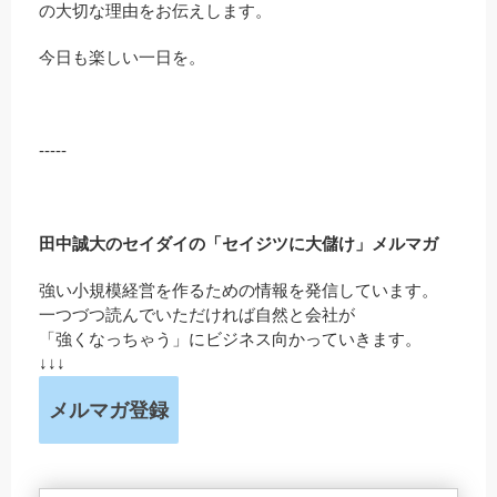
の大切な理由をお伝えします。
今日も楽しい一日を。
-----
田中誠大のセイダイの「セイジツに大儲け」メルマガ
強い小規模経営を作るための情報を発信しています。
一つづつ読んでいただければ自然と会社が
「強くなっちゃう」にビジネス向かっていきます。
↓↓↓
メルマガ登録