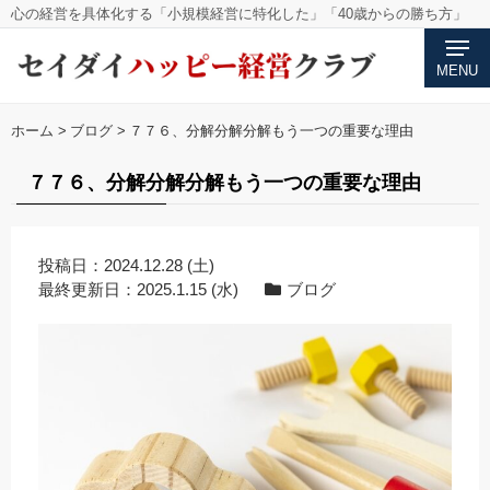
心の経営を具体化する「小規模経営に特化した」「40歳からの勝ち方」
MENU
ホーム
>
ブログ
>
７７６、分解分解分解もう一つの重要な理由
７７６、分解分解分解もう一つの重要な理由
投稿日：
2024.12.28 (土)
最終更新日：
2025.1.15 (水)
ブログ