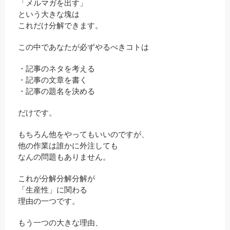
「メルマガを出す」
という大きな塊は
これだけ分解できます。
この中であなたが必ずやるべきコトは
・記事のネタを考える
・記事の文章を書く
・記事の題名を決める
だけです。
もちろん他をやってもいいのですが、
他の作業は誰かに外注しても
なんの問題もありません。
これが分解分解分解が
「生産性」に関わる
理由の一つです。
もう一つの大きな理由、