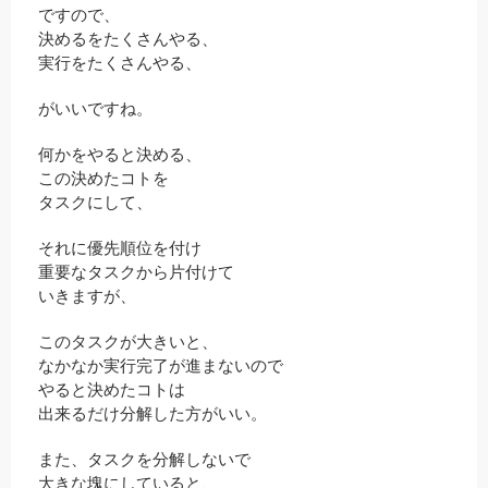
ですので、
決めるをたくさんやる、
実行をたくさんやる、
がいいですね。
何かをやると決める、
この決めたコトを
タスクにして、
それに優先順位を付け
重要なタスクから片付けて
いきますが、
このタスクが大きいと、
なかなか実行完了が進まないので
やると決めたコトは
出来るだけ分解した方がいい。
また、タスクを分解しないで
大きな塊にしていると、