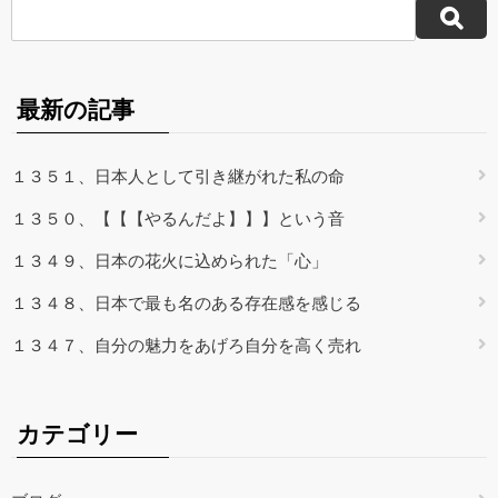
最新の記事
１３５１、日本人として引き継がれた私の命
１３５０、【【【やるんだよ】】】という音
１３４９、日本の花火に込められた「心」
１３４８、日本で最も名のある存在感を感じる
１３４７、自分の魅力をあげろ自分を高く売れ
カテゴリー