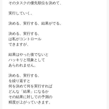
そのタスクの優先順位を決めて、
実行していく。
決める、実行する、結果がでる。
決める、実行する、
は私がコントロール
できますが、
結果はやった後でないと
ハッキリと現象として
あらわれません。
決める、実行する、
を繰り返すと
何を決めて何を実行すれば
どんな「結果」になるか
その結果に対しての予測の
精度が上がっていきます。