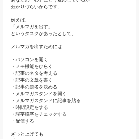
分かりづらいからです。
例えば、
「メルマガを出す」
というタスクがあったとして、
メルマガを出すためには
・パソコンを開く
・メモ機能をひらく
・記事のネタを考える
・記事の文章を書く
・記事の題名を決める
・メルマガスタンドを開く
・メルマガスタンドに記事を貼る
・時間設定をする
・誤字脱字をチェックする
・配信する
ざっと上げても