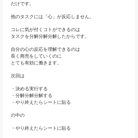
だけです。
他のタスクには「心」が反応しません。
コレに気が付くコトができるのは
タスクを分解分解分解したからです。
自分の心の反応を理解できるのは
長く商売をしていくのに
とても有効に働きます。
次回は
・決める実行する
・分解分解分解する
・やり終えたらシートに貼る
の中の
・やり終えたらシートに貼る