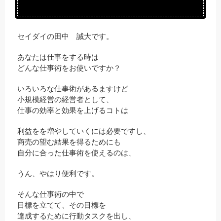
セイダイの田中 誠大です。
あなたは仕事をする時は
どんな仕事術をお使いですか？
いろいろな仕事術があるますけど
小規模経営の経営者として、
仕事の効率と効果を上げるコトは
利益をを増やしていくには必要ですし、
商売の望む結果を得るためにも
自分に合った仕事術を使えるのは、
うん、やはり便利です。
そんな仕事術の中で
目標を立てて、その目標を
達成するために行動タスクを出し、