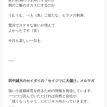
朝のご飯のオカズにするのか
うむうむ、一人（魚）二役だな、ヒラメの刺身。
贅沢でステキな迷いが増えて
よかったです（笑）
今日も楽しい一日を。
-----
田中誠大のセイダイの「セイジツに大儲け」メルマガ
強い小規模経営を作るための情報を発信しています。
一つづつ読んでいただければ自然と会社が
「強くなっちゃう」にビジネス向かっていきます。
↓↓↓