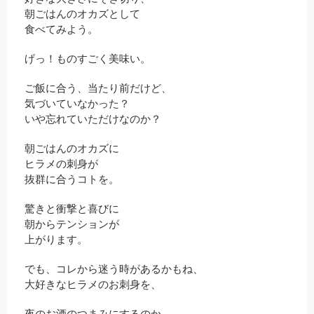
朝ごはんのオカズとして
食べてみよう。
げっ！ものすごく美味い。
ご飯に合う、当たり前だけど、
気づいていなかった？
いや忘れていただけなのか？
朝ごはんのオカズに
ヒラメの刺身が
抜群に合うコトを。
驚きと衝撃と喜びに
朝からテンションが
上がります。
でも、コレから迷う時があるかもね、
大好きなヒラメのお刺身を、
夜のお酒のつまみにするのか