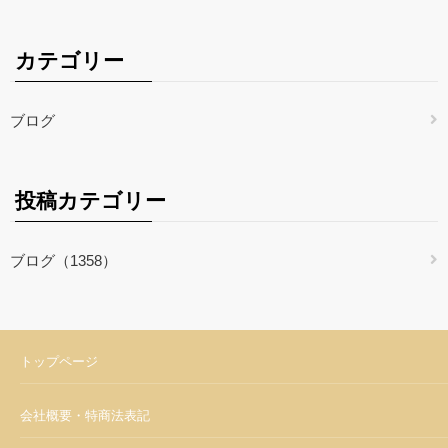
カテゴリー
ブログ
投稿カテゴリー
ブログ（1358）
トップページ
会社概要・特商法表記