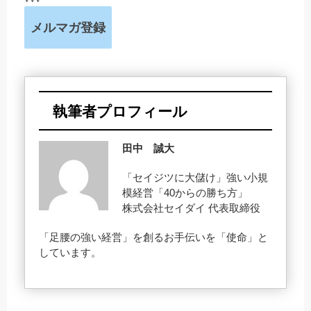
メルマガ登録
執筆者プロフィール
田中 誠大
「セイジツに大儲け」強い小規
模経営「40からの勝ち方」
株式会社セイダイ 代表取締役
「足腰の強い経営」を創るお手伝いを「使命」と
しています。