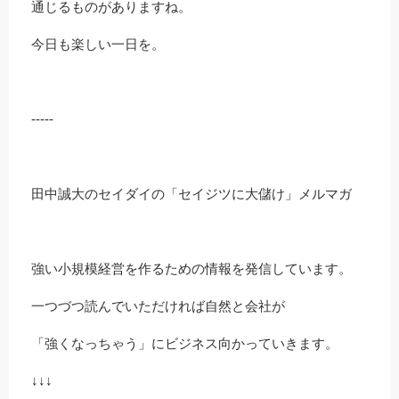
通じるものがありますね。
今日も楽しい一日を。
-----
田中誠大のセイダイの「セイジツに大儲け」メルマガ
強い小規模経営を作るための情報を発信しています。
一つづつ読んでいただければ自然と会社が
「強くなっちゃう」にビジネス向かっていきます。
↓↓↓