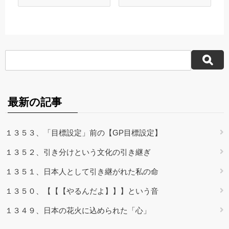
最新の記事
１３５３、「目標設定」前の【GP目標設定】
１３５２、引き分けという文化の引き継ぎ
１３５１、日本人として引き継がれた私の命
１３５０、【【【やるんだよ】】】という音
１３４９、日本の花火に込められた「心」