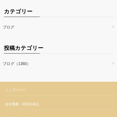
カテゴリー
ブログ
投稿カテゴリー
ブログ（1360）
トップページ
会社概要・特商法表記