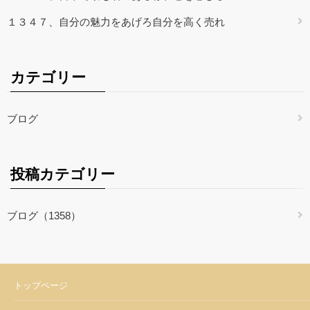
１３４７、自分の魅力をあげろ自分を高く売れ
カテゴリー
ブログ
投稿カテゴリー
ブログ（1358）
トップページ