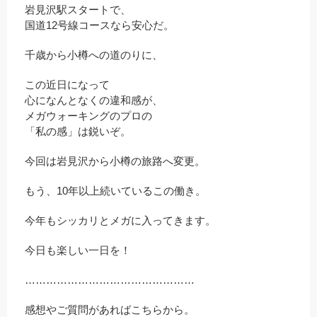
岩見沢駅スタートで、
国道12号線コースなら安心だ。
千歳から小樽への道のりに、
この近日になって
心になんとなくの違和感が、
メガウォーキングのプロの
「私の感」は鋭いぞ。
今回は岩見沢から小樽の旅路へ変更。
もう、10年以上続いているこの働き。
今年もシッカリとメガに入ってきます。
今日も楽しい一日を！
…………………………………………
感想やご質問があればこちらから。