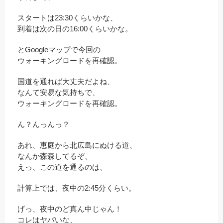
スタートは23:30くらいかな、
到着は次の日の16:00くらいかな。
とGoogleマップで今回の
ウォーキングロードを再確認。
国道を通れば大丈夫だよね、
なんて安易な気持ちで、
ウォーキングロードを再確認。
ん？んっんっ？
あれ、恵庭から北広島にぬける道、
なんか森森してるぞ、
えっ、この道を通るのは、
計算上では、夜中の2:45分くらい。
げっ、夜中のど真ん中じゃん！
コレはヤバいな、