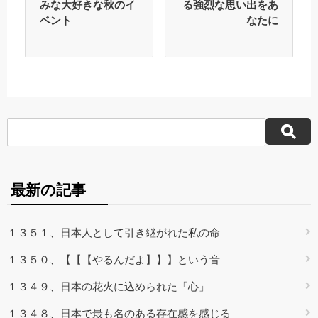
みな大好きな秋のイ
る強烈な思い出をあ
ベント
なたに
最新の記事
１３５１、日本人として引き継がれた私の命
１３５０、【【【やるんだよ】】】という音
１３４９、日本の花火に込められた「心」
１３４８、日本で最も名のある存在感を感じる