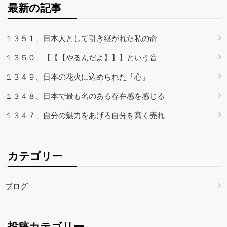
最新の記事
１３５１、日本人として引き継がれた私の命
１３５０、【【【やるんだよ】】】という音
１３４９、日本の花火に込められた「心」
１３４８、日本で最も名のある存在感を感じる
１３４７、自分の魅力をあげろ自分を高く売れ
カテゴリー
ブログ
投稿カテゴリー