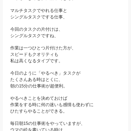
マルチタスクでやれる仕事と
シングルタスクでする仕事、
今回のタスクの片付けは、
シングルタスクですね、
作業は一つひとつ片付けた方が、
スピードもクオリティも
私は高くなるタイプです。
今日のように「やるべき」タスクが
たくさんある時はとくに、
朝の15分の仕事術が超便利。
やるべきことを決めておけば
作業をする時に何の迷いも感情も使わずに
ひたすらやることができる。
毎日朝15の仕事術をやっていますが、
ウマの絵を書いている時は