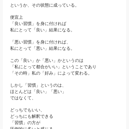
というか、その状態に成っている。
便宜上
「良い習慣」を身に付ければ
私にとって「良い」結果になる。
「悪い習慣」を身に付ければ、
私にとって「悪い」結果になる。
この「良い」か「悪い」かというのは
「私にとって都合がいい」ということであり
「その時」私の「好み」によって変わる。
しかし「習慣」というのは、
ほとんどは「良い」「悪い」
ではなくて、
どっちでもいい、
どっちにも解釈できる
「習慣」の方が
圧倒的に多いと感じる。