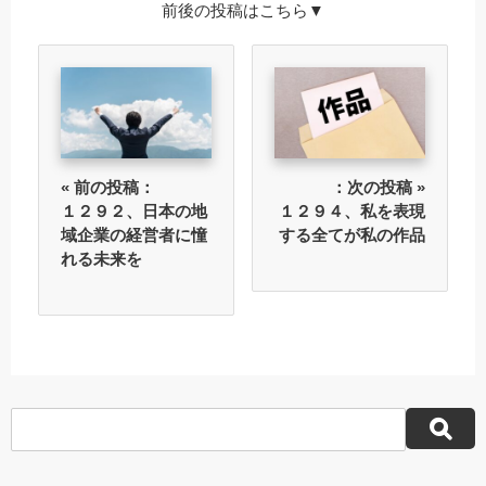
前後の投稿はこちら▼
« 前の投稿：
：次の投稿 »
１２９２、日本の地
１２９４、私を表現
域企業の経営者に憧
する全てが私の作品
れる未来を