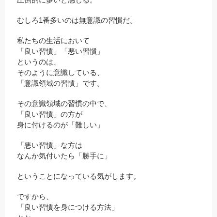
むしろ1番多いのは無意識の習慣だ。
私たちの生活において
「良い習慣」「悪い習慣」
というのは、
そのように意識している、
「意識領域の習慣」です。
その意識領域の習慣の中で、
「良い習慣」の方が
身に付けるのが「難しい」
「悪い習慣」な方は
なんか気付いたら「勝手に」
ということになっている気がします。
ですから、
「良い習慣を身につける方法」