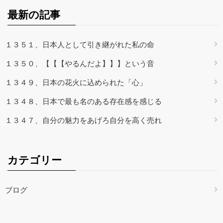
最新の記事
１３５１、日本人として引き継がれた私の命
１３５０、【【【やるんだよ】】】という音
１３４９、日本の花火に込められた「心」
１３４８、日本で最も名のある存在感を感じる
１３４７、自分の魅力をあげろ自分を高く売れ
カテゴリー
ブログ