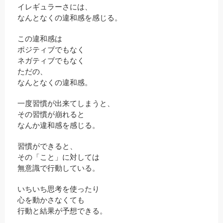
イレギュラーさには、
なんとなくの違和感を感じる。
この違和感は
ポジティブでもなく
ネガティブでもなく
ただの、
なんとなくの違和感。
一度習慣が出来てしまうと、
その習慣が崩れると
なんか違和感を感じる。
習慣ができると、
その「こと」に対しては
無意識で行動している。
いちいち思考を使ったり
心を動かさなくても
行動と結果が予想できる。