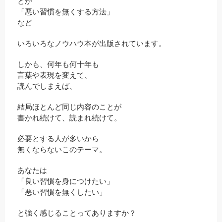
とか
「悪い習慣を無くする方法」
など
いろいろなノウハウ本が出版されています。
しかも、何年も何十年も
言葉や表現を変えて、
読んでしまえば、
結局ほとんど同じ内容のことが
書かれ続けて、読まれ続けて。
必要とする人が多いから
無くならないこのテーマ。
あなたは
「良い習慣を身につけたい」
「悪い習慣を無くしたい」
と強く感じることってありますか？