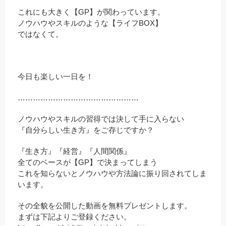
これにも大きく【GP】が関わっています。
ノウハウやスキルのような【ライフBOX】
ではなくて。
今日も楽しい一日を！
…………………………………………
ノウハウやスキルの習得では決して手に入らない
『自分らしい生き方』をご存じですか？
『生き方』『経営』『人間関係』
全てのベースが【GP】で決まってしまう
これを知らないとノウハウや方法論に振り回されてしま
います。
その全貌を公開した動画を無料プレゼントします。
まずは下記よりご登録ください。