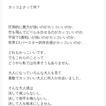
カッコよさって何？
圧倒的に腕力が強いのがカッコいいのか、
空を飛んでビームを出せるのがカッコいいのか、
宇宙で1番戦いが強いのがカッコいいのか、
世界1スパースター的存在感がカッコいいのか、
どれもかっこいいです。
でもこれらのことって
どうやら私では出来そうもありません。
大人になっていろんな大人を見て、
素敵でカッコいい大人に何人か出会いました。
そんな大人達は
決して偉ぶらないし、
決して相手を侮らないし、
決して人を粗末にしません。