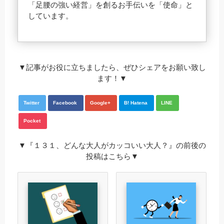
「足腰の強い経営」を創るお手伝いを「使命」と
しています。
▼記事がお役に立ちましたら、ぜひシェアをお願い致し
ます！▼
Twitter
Facebook
Google+
B! Hatena
LINE
Pocket
▼『１３１、どんな大人がカッコいい大人？』の前後の
投稿はこちら▼