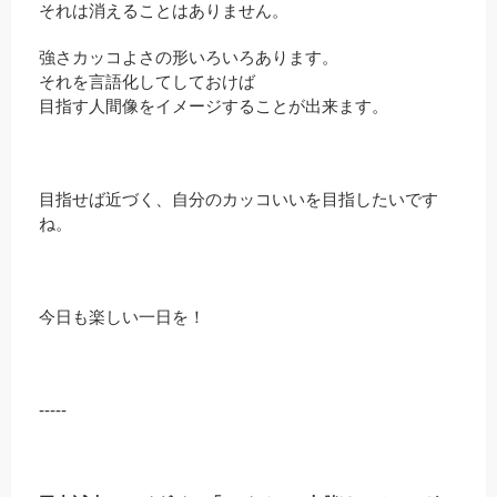
それは消えることはありません。
強さカッコよさの形いろいろあります。
それを言語化してしておけば
目指す人間像をイメージすることが出来ます。
目指せば近づく、自分のカッコいいを目指したいです
ね。
今日も楽しい一日を！
-----