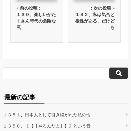
« 前の投稿：
：次の投稿 »
１３０、楽しいがた
１３２、私は気合と
くさん時代の危険な
根性がある、だけど
罠
も
最新の記事
１３５１、日本人として引き継がれた私の命
１３５０、【【【やるんだよ】】】という音