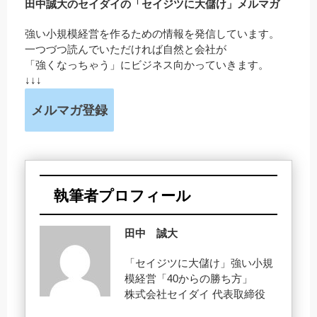
田中誠大のセイダイの「セイジツに大儲け」メルマガ
強い小規模経営を作るための情報を発信しています。
一つづつ読んでいただければ自然と会社が
「強くなっちゃう」にビジネス向かっていきます。
↓↓↓
メルマガ登録
執筆者プロフィール
田中 誠大
「セイジツに大儲け」強い小規
模経営「40からの勝ち方」
株式会社セイダイ 代表取締役