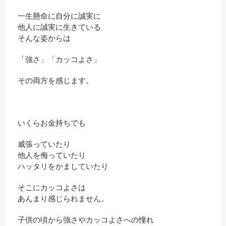
一生懸命に自分に誠実に
他人に誠実に生きている
そんな姿からは
「強さ」「カッコよさ」
その両方を感じます。
いくらお金持ちでも
威張っていたり
他人を侮っていたり
ハッタリをかましていたり
そこにカッコよさは
あんまり感じられません。
子供の頃から強さやカッコよさへの憧れ