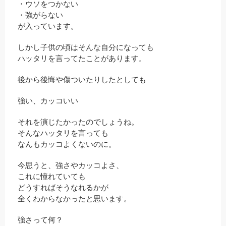
・ウソをつかない
・強がらない
が入っています。
しかし子供の頃はそんな自分になっても
ハッタリを言ってたことがあります。
後から後悔や傷ついたりしたとしても
強い、カッコいい
それを演じたかったのでしょうね。
そんなハッタリを言っても
なんもカッコよくないのに。
今思うと、強さやカッコよさ、
これに憧れていても
どうすればそうなれるかが
全くわからなかったと思います。
強さって何？