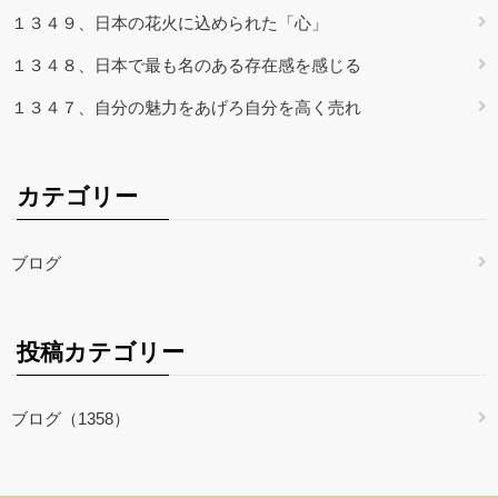
１３４９、日本の花火に込められた「心」
１３４８、日本で最も名のある存在感を感じる
１３４７、自分の魅力をあげろ自分を高く売れ
カテゴリー
ブログ
投稿カテゴリー
ブログ（1358）