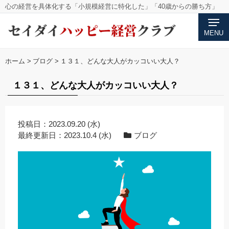
心の経営を具体化する「小規模経営に特化した」「40歳からの勝ち方」
MENU
ホーム
>
ブログ
>
１３１、どんな大人がカッコいい大人？
１３１、どんな大人がカッコいい大人？
投稿日：
2023.09.20 (水)
最終更新日：
2023.10.4 (水)
ブログ