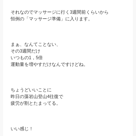
それなのでマッサージに行く3週間前くらいから
恒例の「マッサージ準備」に入ります。
まぁ、なんてことない、
その3週間だけ
いつもの1，5倍
運動量を増やすだけなんですけどね。
ちょうどいいことに
昨日の藻岩山登山4往復で
疲労が割とたまってる。
いい感じ！