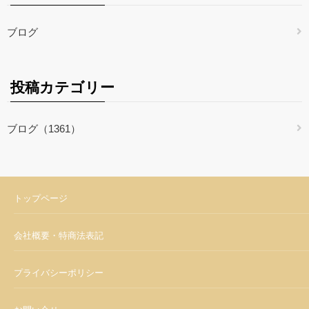
ブログ
投稿カテゴリー
ブログ（1361）
トップページ
会社概要・特商法表記
プライバシーポリシー