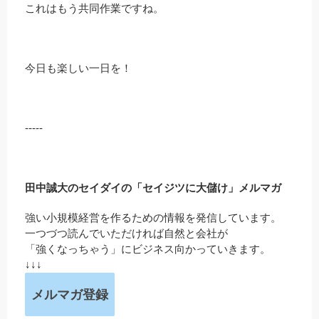
これはもう共同作業ですね。
今日も楽しい一日を！
-----
田中誠大のセイダイの「セイジツに大儲け」メルマガ
強い小規模経営を作るための情報を発信しています。
一つづつ読んでいただければ自然と会社が
「強くなっちゃう」にビジネス向かっていきます。
↓↓↓
メルマガ登録