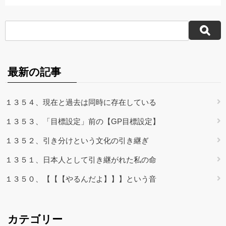
最新の記事
１３５４、現在と過去は同時に存在している
１３５３、「目標設定」前の【GP目標設定】
１３５２、引き分けという文化の引き継ぎ
１３５１、日本人として引き継がれた私の命
１３５０、【【【やるんだよ】】】という音
カテゴリー