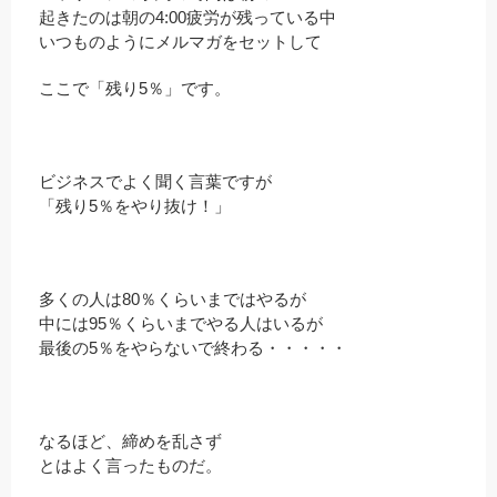
起きたのは朝の4:00疲労が残っている中
いつものようにメルマガをセットして
ここで「残り5％」です。
ビジネスでよく聞く言葉ですが
「残り5％をやり抜け！」
多くの人は80％くらいまではやるが
中には95％くらいまでやる人はいるが
最後の5％をやらないで終わる・・・・・
なるほど、締めを乱さず
とはよく言ったものだ。