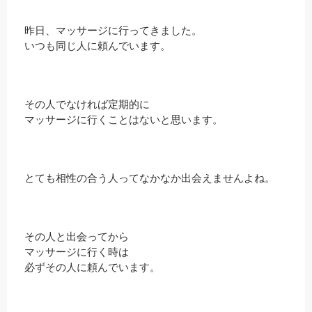
昨日、マッサージに行ってきました。
いつも同じ人に頼んでいます。
その人でなければ定期的に
マッサージに行くことはないと思います。
とても相性の合う人ってなかなか出会えませんよね。
その人と出会ってから
マッサージに行く時は
必ずその人に頼んでいます。