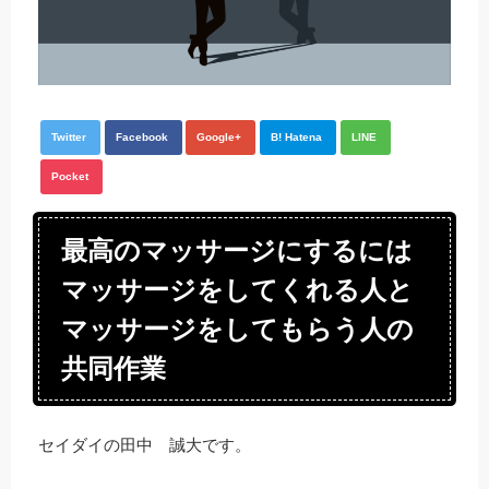
Twitter
Facebook
Google+
B! Hatena
LINE
Pocket
最高のマッサージにするには
マッサージをしてくれる人と
マッサージをしてもらう人の
共同作業
セイダイの田中 誠大です。