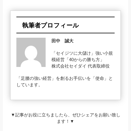
執筆者プロフィール
田中 誠大
「セイジツに大儲け」強い小規
模経営「40からの勝ち方」
株式会社セイダイ 代表取締役
「足腰の強い経営」を創るお手伝いを「使命」と
しています。
▼記事がお役に立ちましたら、ぜひシェアをお願い致し
ます！▼