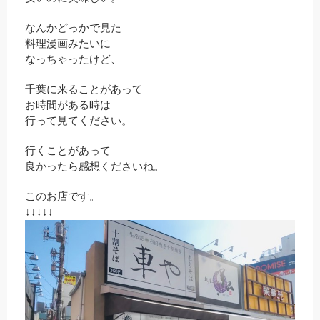
なんかどっかで見た
料理漫画みたいに
なっちゃったけど、
千葉に来ることがあって
お時間がある時は
行って見てください。
行くことがあって
良かったら感想くださいね。
このお店です。
↓↓↓↓↓