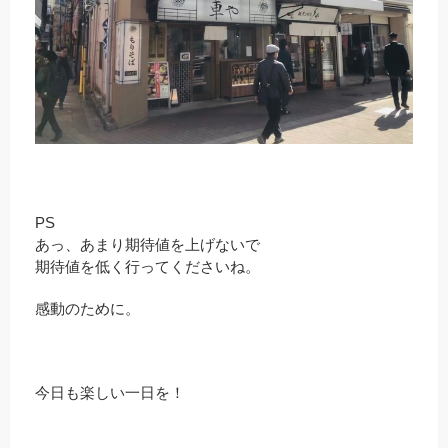
PS
あっ、あまり期待値を上げないで
期待値を低く行ってくださいね。
感動のために。
今日も楽しい一日を！