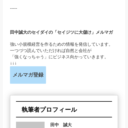
-----
田中誠大のセイダイの「セイジツに大儲け」メルマガ
強い小規模経営を作るための情報を発信しています。
一つづつ読んでいただければ自然と会社が
「強くなっちゃう」にビジネス向かっていきます。
↓↓↓
メルマガ登録
執筆者プロフィール
田中 誠大