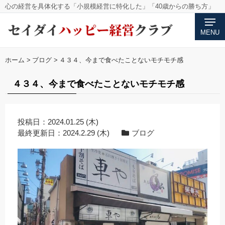
心の経営を具体化する「小規模経営に特化した」「40歳からの勝ち方」
MENU
ホーム
>
ブログ
>
４３４、今まで食べたことないモチモチ感
４３４、今まで食べたことないモチモチ感
投稿日：
2024.01.25 (木)
最終更新日：
2024.2.29 (木)
ブログ