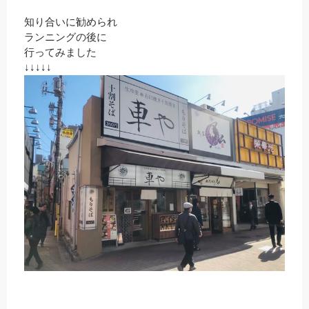
知り合いに勧められ
ランニングの後に
行ってみました
↓↓↓↓↓