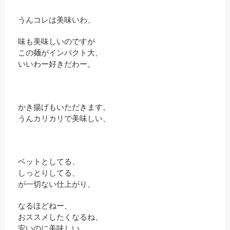
うんコレは美味いわ、
味も美味しいのですが
この麺がインパクト大、
いいわー好きだわー。
かき揚げもいただきます。
うんカリカリで美味しい、
ベットとしてる、
しっとりしてる、
が一切ない仕上がり、
なるほどねー、
おススメしたくなるね、
安いのに美味しい。