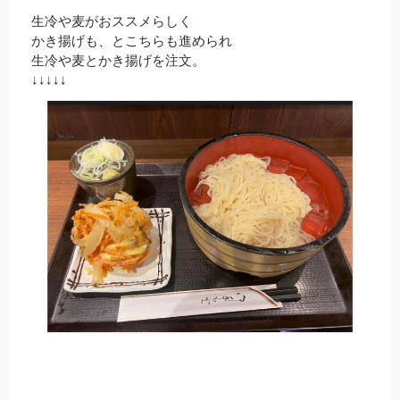
生冷や麦がおススメらしく
かき揚げも、とこちらも進められ
生冷や麦とかき揚げを注文。
↓↓↓↓↓