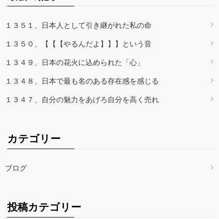
１３５１、日本人として引き継がれた私の命
１３５０、【【【やるんだよ】】】という音
１３４９、日本の花火に込められた「心」
１３４８、日本で最も名のある存在感を感じる
１３４７、自分の魅力をあげろ自分を高く売れ
カテゴリー
ブログ
投稿カテゴリー