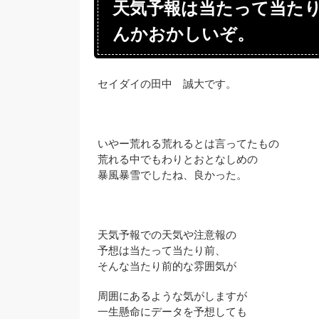
天気予報は当たって当た
んかおかしいぞ。
セイダイの田中 誠大です。
いやー荒れる荒れるとは言ってたもの
荒れる中でもわりとおとなしめの
暴風暴雪でしたね、良かった。
天気予報での天気や注意報の
予想は当たって当たり前、
そんな当たり前的な雰囲気が
周囲にあるような気がしますが
一生懸命にデータを予想しても