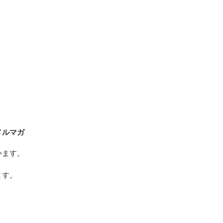
メルマガ
います。
ます。