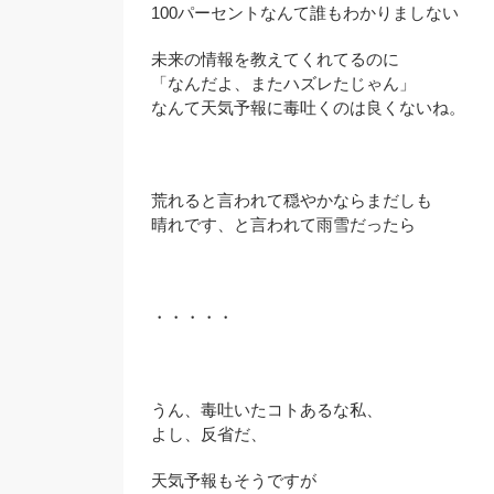
100パーセントなんて誰もわかりましない
未来の情報を教えてくれてるのに
「なんだよ、またハズレたじゃん」
なんて天気予報に毒吐くのは良くないね。
荒れると言われて穏やかならまだしも
晴れです、と言われて雨雪だったら
・・・・・
うん、毒吐いたコトあるな私、
よし、反省だ、
天気予報もそうですが