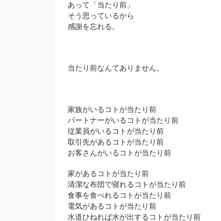
あって「当たり前」
そう思っているから
感謝を忘れる。
当たり前なんてありません。
家族がいるコトが当たり前
パートナーがいるコトが当たり前
従業員がいるコトが当たり前
取引先があるコトが当たり前
お客さんがいるコトが当たり前
家があるコトが当たり前
清潔な布団で寝れるコトが当たり前
食事を食べれるコトが当たり前
電気があるコトが当たり前
水道ひねれば水が出するコトが当たり前