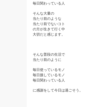
毎日関わっている人
そんな大量の
当たり前のような
当たり前でないコト
の方が生きて行く中
大切だと感じます。
そんな普段の生活で
当たり前のように
毎日使っているモノ
毎日接しているモノ
毎日関わっている人
に感謝をして今日は過ごそう。