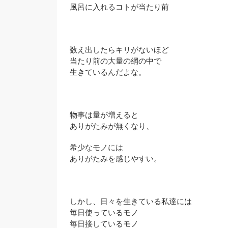
風呂に入れるコトが当たり前
数え出したらキリがないほど
当たり前の大量の網の中で
生きているんだよな。
物事は量が増えると
ありがたみが無くなり、
希少なモノには
ありがたみを感じやすい。
しかし、日々を生きている私達には
毎日使っているモノ
毎日接しているモノ