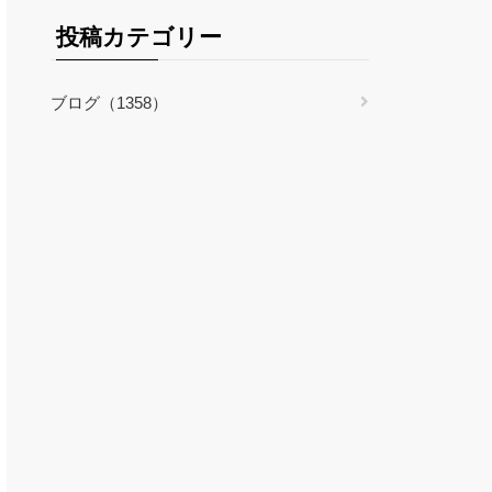
投稿カテゴリー
ブログ（1358）