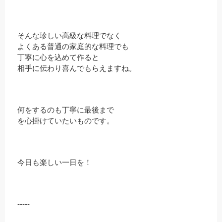
そんな珍しい高級な料理でなく
よくある普通の家庭的な料理でも
丁寧に心を込めて作ると
相手に伝わり喜んでもらえますね。
何をするのも丁寧に最後まで
を心掛けていたいものです。
今日も楽しい一日を！
-----