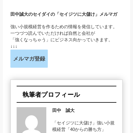
田中誠大のセイダイの「セイジツに大儲け」メルマガ
強い小規模経営を作るための情報を発信しています。
一つづつ読んでいただければ自然と会社が
「強くなっちゃう」にビジネス向かっていきます。
↓↓↓
メルマガ登録
執筆者プロフィール
田中 誠大
「セイジツに大儲け」強い小規
模経営「40からの勝ち方」