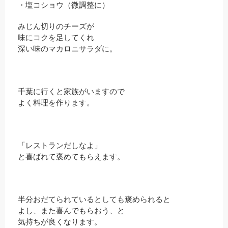
・塩コショウ（微調整に）
みじん切りのチーズが
味にコクを足してくれ
深い味のマカロニサラダに。
千葉に行くと家族がいますので
よく料理を作ります。
「レストランだしなよ」
と喜ばれて褒めてもらえます。
半分おだてられているとしても褒められると
よし、また喜んでもらおう、と
気持ちが良くなります。