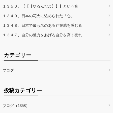
１３５０、【【【やるんだよ】】】という音
１３４９、日本の花火に込められた「心」
１３４８、日本で最も名のある存在感を感じる
１３４７、自分の魅力をあげろ自分を高く売れ
カテゴリー
ブログ
投稿カテゴリー
ブログ（1358）