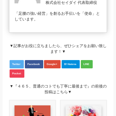
株式会社セイダイ 代表取締役
「足腰の強い経営」を創るお手伝いを「使命」と
しています。
▼記事がお役に立ちましたら、ぜひシェアをお願い致し
ます！▼
Twitter
Facebook
Google+
B! Hatena
LINE
Pocket
▼『４６５、普通のコトでも丁寧に最後まで』の前後の
投稿はこちら▼