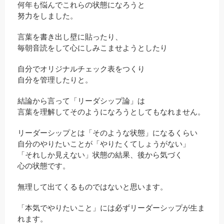
何年も悩んでこれらの状態になろうと
努力をしました。
言葉を書き出し壁に貼ったり、
毎朝音読をして心にしみこませようとしたり
自分でオリジナルチェック表をつくり
自分を管理したりと。
結論から言って「リーダシップ論」は
言葉を理解してそのようになろうとしてもなれません。
リーダーシップとは「そのような状態」になるくらい
自分のやりたいことが「やりたくてしょうがない」
「それしか見えない」状態の結果、後から気づく
心の状態です。
無理して出てくるものではないと思います。
「本気でやりたいこと」には必ずリーダーシップが生ま
れます。