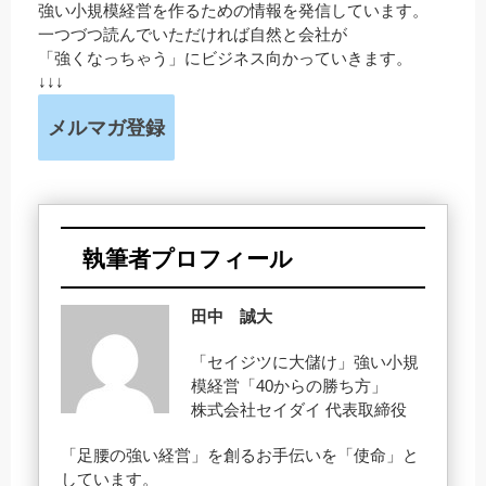
強い小規模経営を作るための情報を発信しています。
一つづつ読んでいただければ自然と会社が
「強くなっちゃう」にビジネス向かっていきます。
↓↓↓
メルマガ登録
執筆者プロフィール
田中 誠大
「セイジツに大儲け」強い小規
模経営「40からの勝ち方」
株式会社セイダイ 代表取締役
「足腰の強い経営」を創るお手伝いを「使命」と
しています。