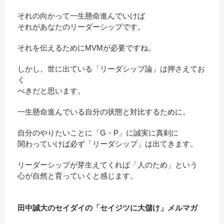
それの向かって一生懸命進んでいけば
それがあなたのリーダーシップです。
それを伝えるためにMVMが必要ですね。
しかし、世に出ている「リーダシップ論」は押さえてお
く
べきだと思います。
一生懸命進んでいる自分の状態と対比するために。
自分のやりたいことに「G・P」に誠実に真剣に
関わっていけば必ず「リーダシップ」は出てきます。
リーダーシップが芽生えてくれば「人のため」という
心が自然と育っていくと感じます。
田中誠大のセイダイの「セイジツに大儲け」メルマガ