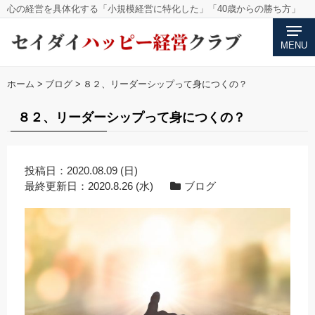
心の経営を具体化する「小規模経営に特化した」「40歳からの勝ち方」
MENU
ホーム
>
ブログ
>
８２、リーダーシップって身につくの？
８２、リーダーシップって身につくの？
投稿日：
2020.08.09 (日)
最終更新日：
2020.8.26 (水)
ブログ