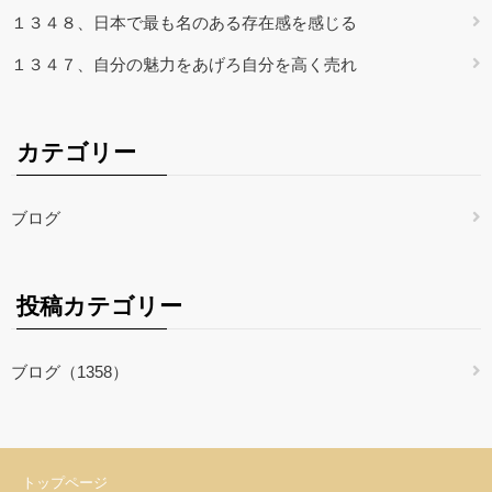
１３４８、日本で最も名のある存在感を感じる
１３４７、自分の魅力をあげろ自分を高く売れ
カテゴリー
ブログ
投稿カテゴリー
ブログ（1358）
トップページ