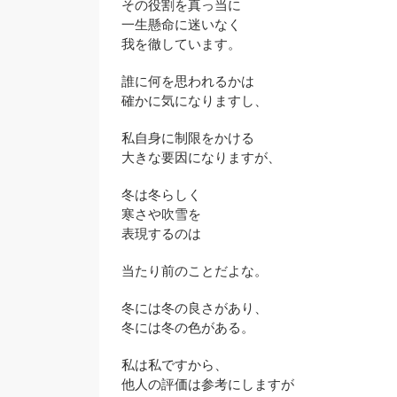
その役割を真っ当に
一生懸命に迷いなく
我を徹しています。
誰に何を思われるかは
確かに気になりますし、
私自身に制限をかける
大きな要因になりますが、
冬は冬らしく
寒さや吹雪を
表現するのは
当たり前のことだよな。
冬には冬の良さがあり、
冬には冬の色がある。
私は私ですから、
他人の評価は参考にしますが