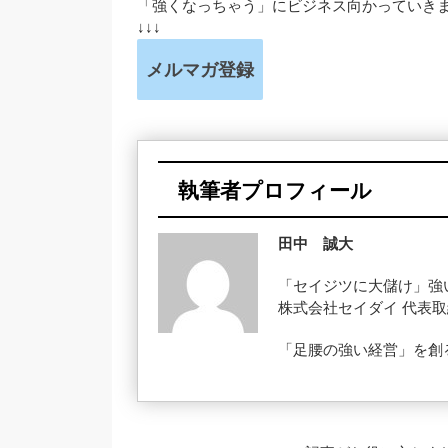
「強くなっちゃう」にビジネス向かっていき
↓↓↓
メルマガ登録
執筆者プロフィール
田中 誠大
「セイジツに大儲け」強
株式会社セイダイ 代表
「足腰の強い経営」を創