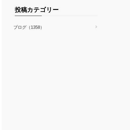
投稿カテゴリー
ブログ（1358）