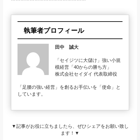
執筆者プロフィール
田中 誠大
「セイジツに大儲け」強い小規
模経営「40からの勝ち方」
株式会社セイダイ 代表取締役
「足腰の強い経営」を創るお手伝いを「使命」と
しています。
▼記事がお役に立ちましたら、ぜひシェアをお願い致し
ます！▼