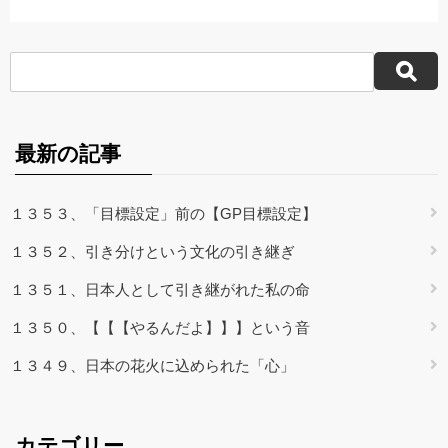
最新の記事
１３５３、「目標設定」前の【GP目標設定】
１３５２、引き分けという文化の引き継ぎ
１３５１、日本人として引き継がれた私の命
１３５０、【【【やるんだよ】】】という音
１３４９、日本の花火に込められた「心」
カテゴリー