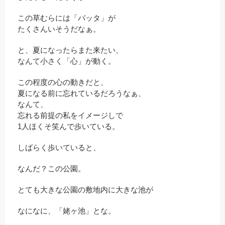
この草むらには「バッタ」が
たくさんいそうだなぁ。
と、夏になったらまた来たい、
なんて小さく「心」が動く。
この程度の心の動きだと、
夏になる前に忘れているだろうなぁ、
なんて、
忘れる前提の私をイメージしで
1人ほくそ笑んで歩いている。
しばらく歩いていると、
なんだ？この公園。
とても大きな公園の敷地内に大きな池が
なになに、「姥ヶ池」とな。