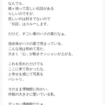
なんでも、
姥ヶ池って悲しい伝説がある
らしいのですが、
悲しいのは好きでないので
「伝説」はスルーします。
だけど、すごい量のハスの葉だなぁ。
池全体がハスの葉で埋まっている。
こんな池は初めて見た。
大きく「心」が動きテンションが上がる。
これを見れただけでも
ここに来て良かったな、
と幸せを感じて写真を
パシャリ。
そのまま博物館に向かい、
外観の大きさに驚いている私。
デッカい博物館だなぁ。