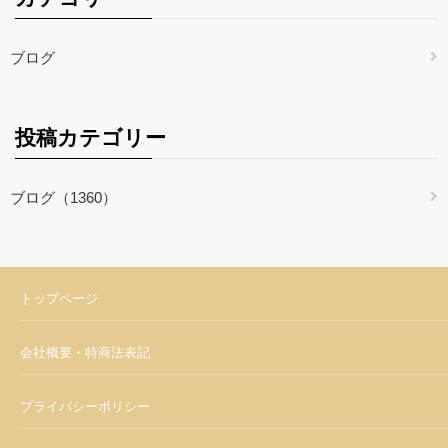
ブログ
投稿カテゴリー
ブログ（1360）
トップページ
会社概要・特商法表記
プライバシーポリシー