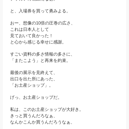
と、入場券を買って勇みよる。
おー、想像の10倍の圧巻の広さ、
これは日本人として
見ておいて良かった！
と心から感じる幸せに感謝。
すごい資料の多さ情報の多さに、
「またこよう」と再来を約束。
最後の展示を見終えて、
出口を出た所にあった、
「お土産ショップ」。
げっ、お土産ショップだ。
私は、このお土産ショップが大好き。
きっと買うんだろなぁ、
なんかこんか買うんだろうなぁ、