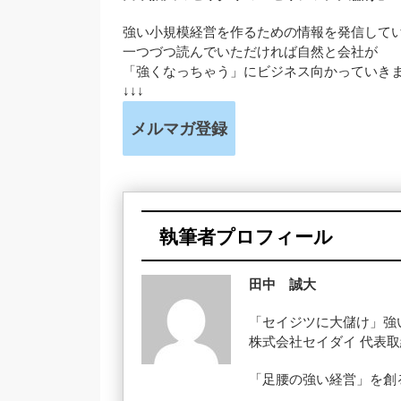
強い小規模経営を作るための情報を発信して
一つづつ読んでいただければ自然と会社が
「強くなっちゃう」にビジネス向かっていき
↓↓↓
メルマガ登録
執筆者プロフィール
田中 誠大
「セイジツに大儲け」強
株式会社セイダイ 代表
「足腰の強い経営」を創