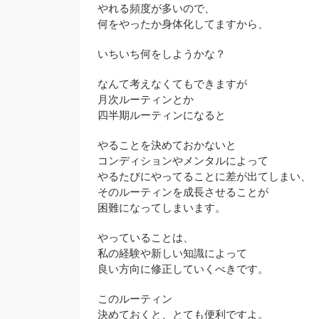
やれる頻度が多いので、
何をやったか身体化してますから、
いちいち何をしようかな？
なんて考えなくてもできますが
月次ルーティンとか
四半期ルーティンになると
やることを決めておかないと
コンディションやメンタルによって
やるたびにやってることに差が出てしまい、
そのルーティンを成長させることが
困難になってしまいます。
やっていることは、
私の経験や新しい知識によって
良い方向に修正していくべきです。
このルーティン
決めておくと、とても便利ですよ。