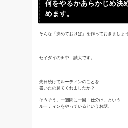
何をやるかあらかじめ決
めます。
そんな「決めておけば」を作っておきましょ
セイダイの田中 誠大です。
先日続けてルーティンのことを
書いたの見てくれましたか？
そうそう、一週間に一回「仕分け」という
ルーティンをやっているというお話。