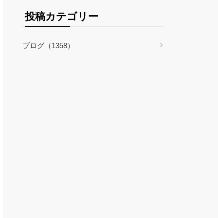
投稿カテゴリー
ブログ（1358）