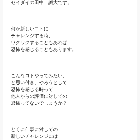
セイダイの田中 誠大です。
何か新しいコトに
チャレンジする時、
ワクワクすることもあれば
恐怖を感じることもあります。
こんなコトやってみたい、
と思い付き、やろうとして
恐怖を感じる時って
他人からの評価に対しての
恐怖ってないでしょうか？
とくに仕事に対しての
新しいチャレンジには