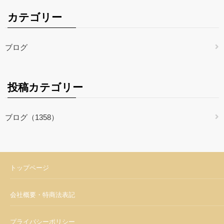
カテゴリー
ブログ
投稿カテゴリー
ブログ（1358）
トップページ
会社概要・特商法表記
プライバシーポリシー