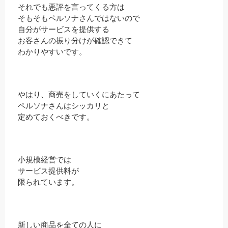
それでも悪評を言ってくる方は
そもそもペルソナさんではないので
自分がサービスを提供する
お客さんの振り分けが確認できて
わかりやすいです。
やはり、商売をしていくにあたって
ペルソナさんはシッカリと
定めておくべきです。
小規模経営では
サービス提供料が
限られています。
新しい商品を全ての人に