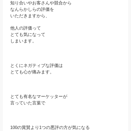
知り合いやお客さんや競合から
なんらかしらの評価を
いただきますから、
他人の評価って
とても気になって
しまいます。
とくにネガティブな評価は
とても心が痛みます。
とても有名なマーケッターが
言っていた言葉で
100の賞賛より1つの悪評の方が気になる