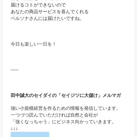
届けるコトができないので
あなたの商品サービスを喜んでくれる
ペルソナさんには届けたいですね。
今日も楽しい一日を！
-----
田中誠大のセイダイの「セイジツに大儲け」メルマガ
強い小規模経営を作るための情報を発信しています。
一つづつ読んでいただければ自然と会社が
「強くなっちゃう」にビジネス向かっていきます。
↓↓↓