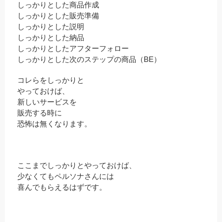
しっかりとした商品作成
しっかりとした販売準備
しっかりとした説明
しっかりとした納品
しっかりとしたアフターフォロー
しっかりとした次のステップの商品（BE）
コレらをしっかりと
やっておけば、
新しいサービスを
販売する時に
恐怖は無くなります。
ここまでしっかりとやっておけば、
少なくてもペルソナさんには
喜んでもらえるはずです。