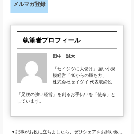
メルマガ登録
執筆者プロフィール
田中 誠大
「セイジツに大儲け」強い小規
模経営「40からの勝ち方」
株式会社セイダイ 代表取締役
「足腰の強い経営」を創るお手伝いを「使命」と
しています。
▼記事がお役に立ちましたら、ぜひシェアをお願い致し