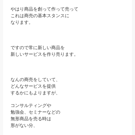
やはり商品を創って作って売って
これは商売の基本スタンスに
なります。
ですので常に新しい商品を
新しいサービスを作り売ります。
なんの商売をしていて、
どんなサービスを提供
するかにもよりますが、
コンサルティングや
勉強会、セミナーなどの
無形商品を売る時は
形がない分、