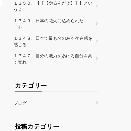
１３５０、【【【やるんだよ】】】とい
う音
１３４９、日本の花火に込められた
「心」
１３４８、日本で最も名のある存在感を
感じる
１３４７、自分の魅力をあげろ自分を高
く売れ
カテゴリー
ブログ
投稿カテゴリー