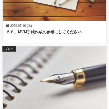
2020.07.16 (木)
５８、MVM手帳作成の参考にしてください
ブログ