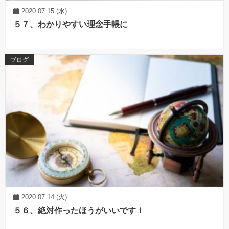
2020.07.15 (水)
５７、わかりやすい理念手帳に
ブログ
2020.07.14 (火)
５６、絶対作ったほうがいいです！