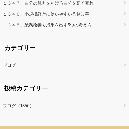
１３４７、自分の魅力をあげろ自分を高く売れ
１３４６、小規模経営に使いやすい業務改善
１３４５、業務改善で成果を出す5つの考え方
カテゴリー
ブログ
投稿カテゴリー
ブログ（1356）