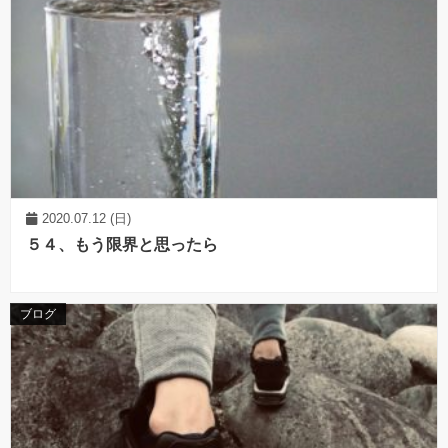
2020.07.12 (日)
５４、もう限界と思ったら
ブログ