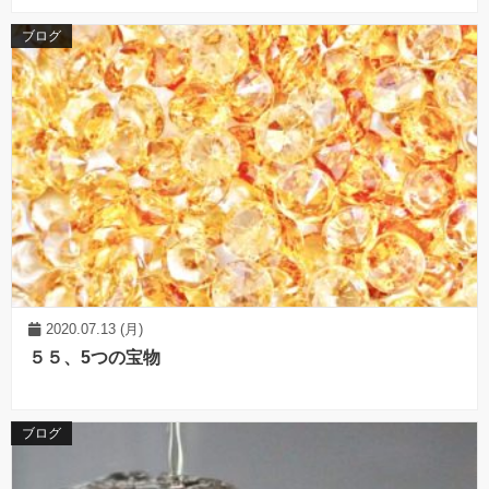
ブログ
2020.07.13 (月)
５５、5つの宝物
ブログ