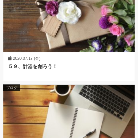
2020.07.17 (金)
５９、計器を創ろう！
ブログ