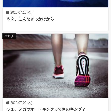
2020.07.10 (金)
５２、こんなきっかけから
ブログ
2020.07.09 (木)
５１、メガウオー・キングって何のキング？