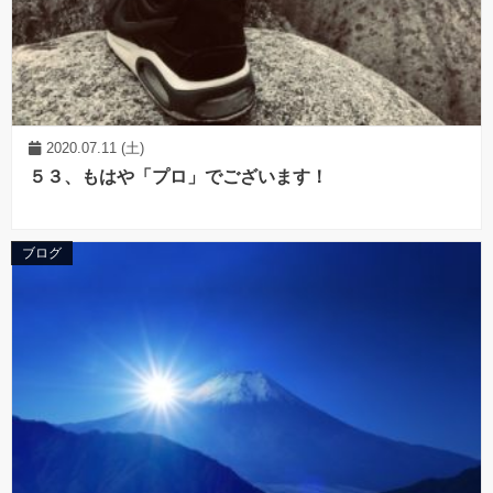
2020.07.11 (土)
５３、もはや「プロ」でございます！
ブログ