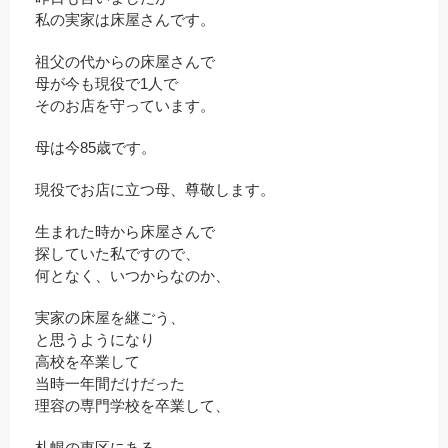
私の実家は床屋さんです。
祖父の代からの床屋さんで
母が今も現役で1人で
そのお店を守っています。
母は今85歳です。
現役でお店に立つ母、尊敬します。
生まれた時から床屋さんで
探していた私ですので、
何となく、いつからなのか、
実家の床屋を継ごう、
と思うようになり
高校を卒業して
当時一年間だけだった
理容の専門学校を卒業して、
札幌の東区にある