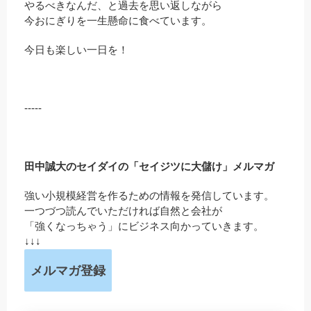
やるべきなんだ、と過去を思い返しながら
今おにぎりを一生懸命に食べています。
今日も楽しい一日を！
-----
田中誠大のセイダイの「セイジツに大儲け」メルマガ
強い小規模経営を作るための情報を発信しています。
一つづつ読んでいただければ自然と会社が
「強くなっちゃう」にビジネス向かっていきます。
↓↓↓
メルマガ登録