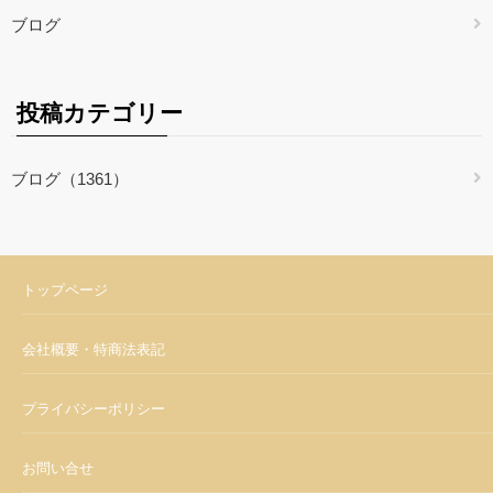
ブログ
投稿カテゴリー
ブログ（1361）
トップページ
会社概要・特商法表記
プライバシーポリシー
お問い合せ