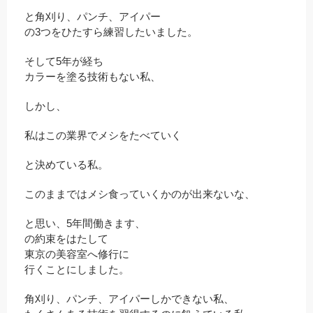
と角刈り、パンチ、アイパー
の3つをひたすら練習したいました。
そして5年が経ち
カラーを塗る技術もない私、
しかし、
私はこの業界でメシをたべていく
と決めている私。
このままではメシ食っていくかのが出来ないな、
と思い、5年間働きます、
の約束をはたして
東京の美容室へ修行に
行くことにしました。
角刈り、パンチ、アイパーしかできない私、