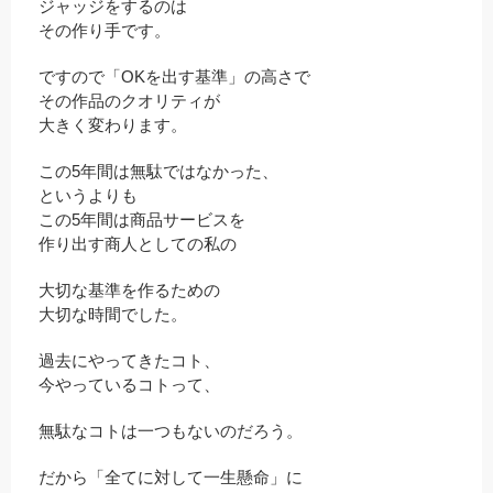
ジャッジをするのは
その作り手です。
ですので「OKを出す基準」の高さで
その作品のクオリティが
大きく変わります。
この5年間は無駄ではなかった、
というよりも
この5年間は商品サービスを
作り出す商人としての私の
大切な基準を作るための
大切な時間でした。
過去にやってきたコト、
今やっているコトって、
無駄なコトは一つもないのだろう。
だから「全てに対して一生懸命」に