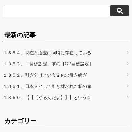
最新の記事
１３５４、現在と過去は同時に存在している
１３５３、「目標設定」前の【GP目標設定】
１３５２、引き分けという文化の引き継ぎ
１３５１、日本人として引き継がれた私の命
１３５０、【【【やるんだよ】】】という音
カテゴリー