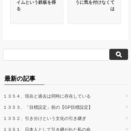
イムという鉄板を得
うに気を付けなくて
る
は
最新の記事
１３５４、現在と過去は同時に存在している
１３５３、「目標設定」前の【GP目標設定】
１３５２、引き分けという文化の引き継ぎ
１３５１、日本人として引き継がれた私の命