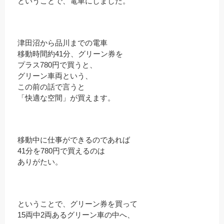
ということで、電車にしました。
津田沼から品川までの電車
移動時間約41分、グリーン券を
プラス780円で買うと、
グリーン車両という、
この前の話で言うと
「快適な空間」が買えます。
移動中に仕事ができるのであれば
41分を780円で買えるのは
ありがたい。
ということで、グリーン券を買って
15両中2両あるグリーン車の中へ、