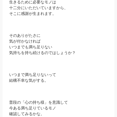
生きるために必要なモノは
十二分にいただいていますから、
そこに感謝が生まれます。
そのありがたさに
気が付かなければ
いつまでも満ち足りない
気持ちを持ち続けるのではしょうか？
いつまで満ち足りないって
結構不幸な気がする。
普段の「心の持ち様」を意識して
今ある満ち足りているモノ
確認してみるかな。