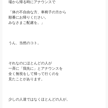
場から帰る時にアナウンスで
「体の不自由な方、車椅子の方から
順番にお帰りください。
みなさまご配慮を。」
うん、当然のコト。
それなのにほとんどの人が
一斉に「我先に」とアナウンスを
全く無視をして帰って行くのを
見たことがあります。
少しの人達ではなくほとんどの人が。