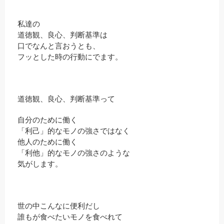
私達の
道徳観、良心、判断基準は
口でなんと言おうとも、
フッとした時の行動にでます。
道徳観、良心、判断基準って
自分のために働く
「利己」的なモノの強さではなく
他人のために働く
「利他」的なモノの強さのような
気がします。
世の中こんなに便利だし
誰もが食べたいモノを食べれて