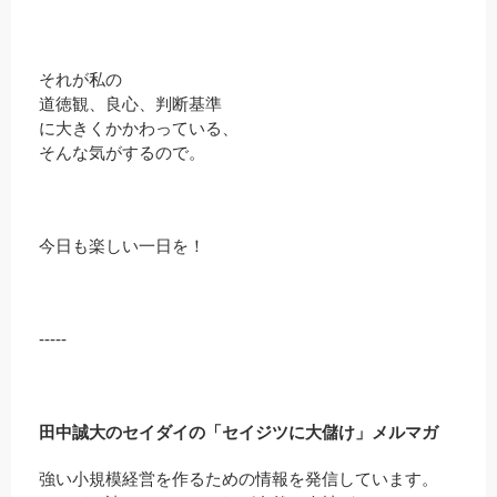
それが私の
道徳観、良心、判断基準
に大きくかかわっている、
そんな気がするので。
今日も楽しい一日を！
-----
田中誠大のセイダイの「セイジツに大儲け」メルマガ
強い小規模経営を作るための情報を発信しています。