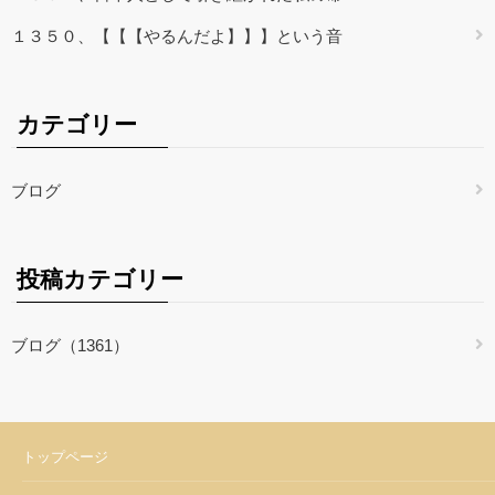
１３５０、【【【やるんだよ】】】という音
カテゴリー
ブログ
投稿カテゴリー
ブログ（1361）
トップページ