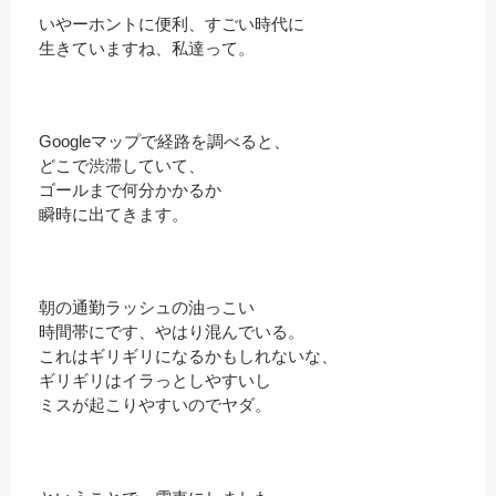
いやーホントに便利、すごい時代に
生きていますね、私達って。
Googleマップで経路を調べると、
どこで渋滞していて、
ゴールまで何分かかるか
瞬時に出てきます。
朝の通勤ラッシュの油っこい
時間帯にです、やはり混んでいる。
これはギリギリになるかもしれないな、
ギリギリはイラっとしやすいし
ミスが起こりやすいのでヤダ。