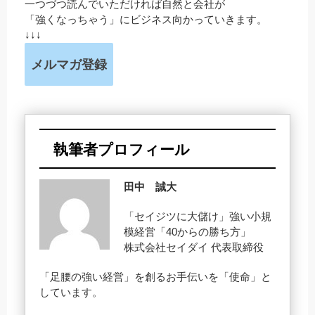
一つづつ読んでいただければ自然と会社が
「強くなっちゃう」にビジネス向かっていきます。
↓↓↓
メルマガ登録
執筆者プロフィール
田中 誠大
「セイジツに大儲け」強い小規
模経営「40からの勝ち方」
株式会社セイダイ 代表取締役
「足腰の強い経営」を創るお手伝いを「使命」と
しています。