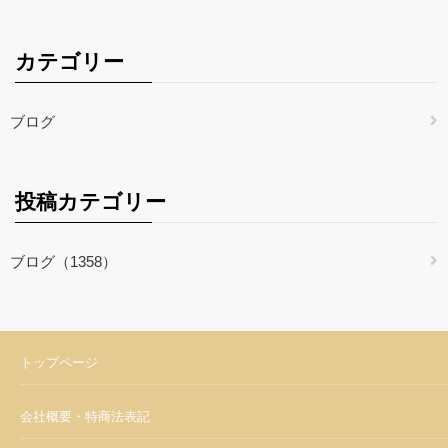
カテゴリー
ブログ
投稿カテゴリー
ブログ（1358）
トップページ
会社概要・特商法表記