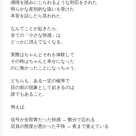
感情を踏みにじられるような対応をされた
明らかな差別的な扱いを受けた
本音を話したら笑われた
なんてことが起きたら、
全ての「小さな快感」は
どっかに消えてなくなる。
実際はちゃんとそれを体験して
その時はちゃんと幸せになった
のに無かったことになっちゃう。
どちらも、ある一定の確率で
目の前の現象として起きるのは
誰でもあること。
例えば、
信号が全部青だった快感 → 数分で忘れる
店員の態度が悪かった不快 → 夜まで覚えている