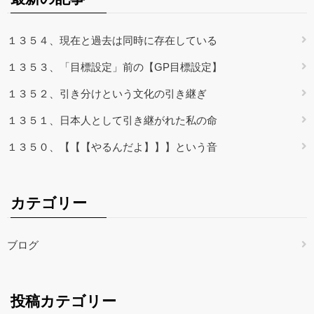
１３５４、現在と過去は同時に存在している
１３５３、「目標設定」前の【GP目標設定】
１３５２、引き分けという文化の引き継ぎ
１３５１、日本人として引き継がれた私の命
１３５０、【【【やるんだよ】】】という音
カテゴリー
ブログ
投稿カテゴリー