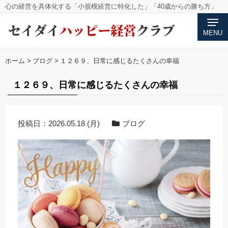
心の経営を具体化する「小規模経営に特化した」「40歳からの勝ち方」
MENU
ホーム
>
ブログ
>
１２６９、日常に感じるたくさんの幸福
１２６９、日常に感じるたくさんの幸福
投稿日：
2026.05.18 (月)
ブログ