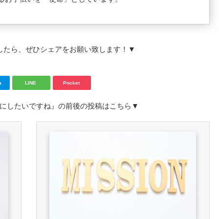
したら、ぜひシェアをお願い致します！▼
a
LINE
Pocket
にしたいですね』の前後の投稿はこちら▼