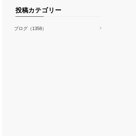
投稿カテゴリー
ブログ（1358）